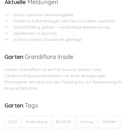
Aktuelle
Meldungen
Grüne Oase im Gewerbegebiet
Moderne Außenanlagen, die fast von allein wachsen
Zukunftsfähig gießen – nachhaltige Bewässerung
Abpflastern in Bocholt:
Schöne Gärten. Dauerhaft gepflegt.
Garten
Grandiflora Inside
Garten Grandiflora ist ein Full Service Garten -und
Landschaftsbauunternehmen mit einer einzigartigen
Philosophie. Wir sind von der Planung bis zur Realisierung Ihr
Ansprechpartner.
Garten
Tags
Garten
Bocholt
Ausbildung
2020
Frühling