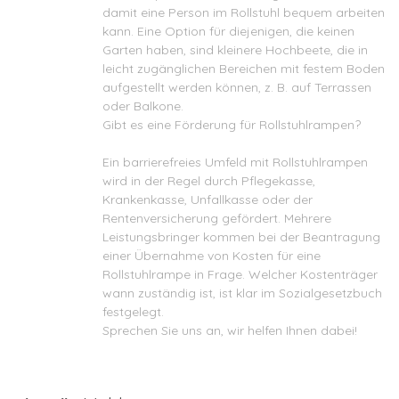
damit eine Person im Rollstuhl bequem arbeiten
kann. Eine Option für diejenigen, die keinen
Garten haben, sind kleinere Hochbeete, die in
leicht zugänglichen Bereichen mit festem Boden
aufgestellt werden können, z. B. auf Terrassen
oder Balkone.
Gibt es eine Förderung für Rollstuhlrampen?
Ein barrierefreies Umfeld mit Rollstuhlrampen
wird in der Regel durch Pflegekasse,
Krankenkasse, Unfallkasse oder der
Rentenversicherung gefördert. Mehrere
Leistungsbringer kommen bei der Beantragung
einer Übernahme von Kosten für eine
Rollstuhlrampe in Frage. Welcher Kostenträger
wann zuständig ist, ist klar im Sozialgesetzbuch
festgelegt.
Sprechen Sie uns an, wir helfen Ihnen dabei!