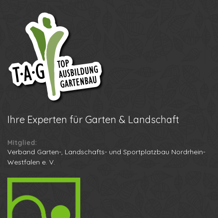
Ihre
Experten für Garten & Landschaft
Mitglied:
Verband Garten-, Landschafts- und Sportplatzbau Nordrhein-
Westfalen e. V.