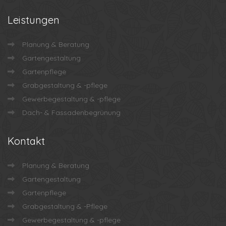
Leistungen
Planung & Beratung
Gartengestaltung
Gartenpflege
Grabgestaltung & -pflege
Gewerbegestaltung & -pflege
Dach- & Fassadenbegrünung
Kontakt
Planung & Beratung
Gartengestaltung
Gartenpflege
Grabgestaltung & -Pflege
Gewerbegestaltung & -pflege