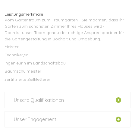
Leistungsmerkmale
Vom Gartentraum zum Traumgarten - Sie möchten, dass Ihr
Garten zum schönsten Zimmer Ihres Hauses wird?
Dann ist unser Team genau der richtige Ansprechpartner für
die Gartengestaltung in Bocholt und Umgebung.
Meister
Techniker/in
Ingenieurin im Landschaftsbau
Baumschulmeister
zertifizierte Seilkletterer
Unsere Qualifikationen
Unser Engagement