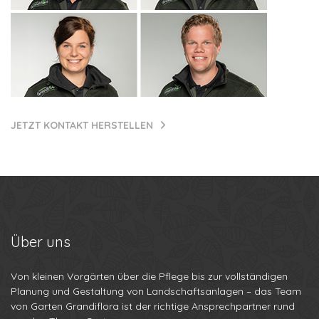
JETZT KONTAKT HERSTELLEN
Über
uns
Von kleinen Vorgärten über die Pflege bis zur vollständigen
Planung und Gestaltung von Landschaftsanlagen – das Team
von Garten Grandiflora ist der richtige Ansprechpartner rund