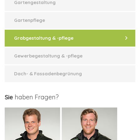
Gartengestaltung
Gartenpflege
Grabgestaltung & -pflege
Gewerbegestaltung & -pflege
Dach- & Fassadenbegrünung
Sie
haben Fragen?