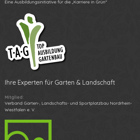
Eine Ausbildungsinitiative für die „Karriere in Grün“
Ihre
Experten für Garten & Landschaft
Mitglied:
Verband Garten-, Landschafts- und Sportplatzbau Nordrhein-
Westfalen e. V.