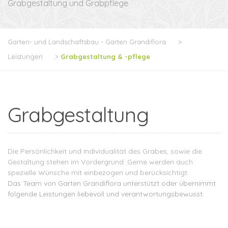
Grabgestaltung und Grabpflege
Garten- und Landschaftsbau - Garten Grandiflora
>
Leistungen
>
Grabgestaltung & -pflege
Grabgestaltung
Die Persönlichkeit und Individualität des Grabes, sowie die
Gestaltung stehen im Vordergrund. Gerne werden auch
spezielle Wünsche mit einbezogen und berücksichtigt.
Das Team von Garten Grandiflora unterstützt oder übernimmt
folgende Leistungen liebevoll und verantwortungsbewusst: