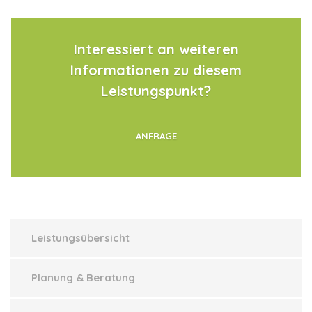
Interessiert an weiteren
Informationen zu diesem
Leistungspunkt?
ANFRAGE
Leistungsübersicht
Planung & Beratung