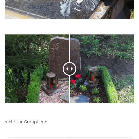
mehr zur Grabpflege