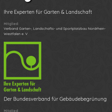
Ihre
Experten für Garten & Landschaft
Mitglied:
Verband Garten-, Landschafts- und Sportplatzbau Nordrhein-
Westfalen e. V.
Der
Bundesverband für Gebäudebegrünung
Mitglied: