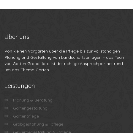
Über
uns
Von kleinen Vorgärten über die Pflege bis zur vollständigen
Planung und Gestaltung von Landschaftsanlagen – das Team
von Garten Grandiflora ist der richtige Ansprechpartner rund
um das Thema Garten.
Leistungen
Planung & Beratung
Gartengestaltung
Gartenpflege
Grabgestaltung & -pflege
Gewerbegestaltung & -pflege