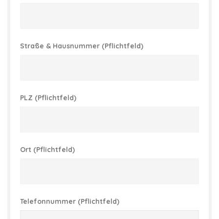
Straße & Hausnummer (Pflichtfeld)
PLZ (Pflichtfeld)
Ort (Pflichtfeld)
Telefonnummer (Pflichtfeld)