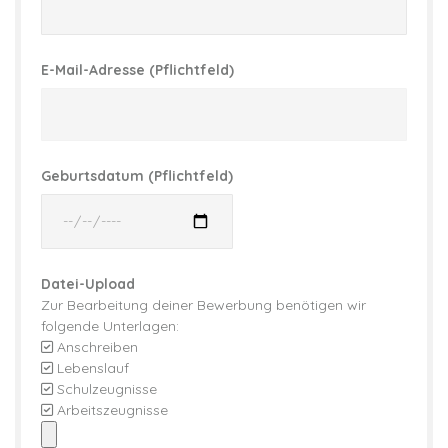
E-Mail-Adresse (Pflichtfeld)
Geburtsdatum (Pflichtfeld)
Datei-Upload
Zur Bearbeitung deiner Bewerbung benötigen wir
folgende Unterlagen:
Anschreiben
Lebenslauf
Schulzeugnisse
Arbeitszeugnisse