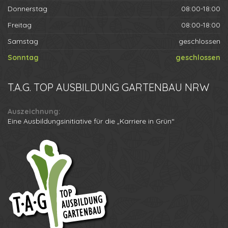
Donnerstag
08:00-18:00
Freitag
08:00-18:00
Samstag
geschlossen
Sonntag
geschlossen
T.A.G.
TOP AUSBILDUNG GARTENBAU NRW
Auszeichnung:
Eine Ausbildungsinitiative für die „Karriere in Grün“