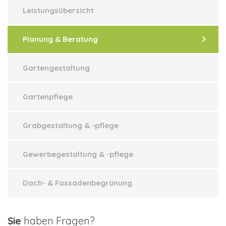
Leistungsübersicht
Planung & Beratung
Gartengestaltung
Gartenpflege
Grabgestaltung & -pflege
Gewerbegestaltung & -pflege
Dach- & Fassadenbegrünung
Sie
haben Fragen?