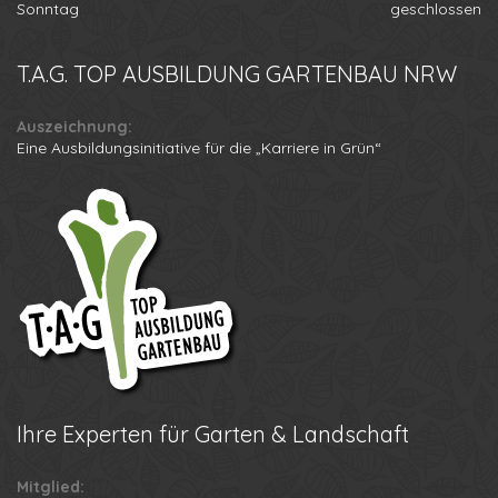
Sonntag
geschlossen
T.A.G.
TOP AUSBILDUNG GARTENBAU NRW
Auszeichnung:
Eine Ausbildungsinitiative für die „Karriere in Grün“
Ihre
Experten für Garten & Landschaft
Mitglied: