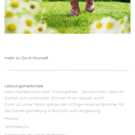
mehr zu Do-It-Yourself
Leistungsmerkmale
Vom Gartentraum zum Traumgarten - Sie möchten, dass Ihr
Garten zum schönsten Zimmer Ihres Hauses wird?
Dann ist unser Team genau der richtige Ansprechpartner für
die Gartengestaltung in Bocholt und Umgebung.
Meister
Techniker/in
Ingenieurin im Landschaftsbau