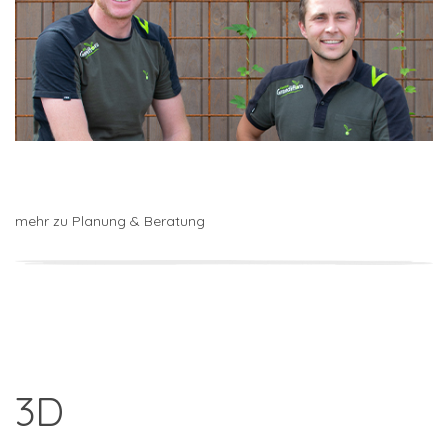
mehr zu Planung & Beratung
3D