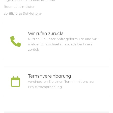
Baumschulmeister
zertifizierte Seilkletterer
Wir rufen zurück!
Nutzen Sie unser Anfrageformular und wir
melden uns schnellstmöglich bei Ihnen
zurück!
Terminvereinbarung
vereinbaren Sie einen Termin mit uns zur
Projektbesprechung