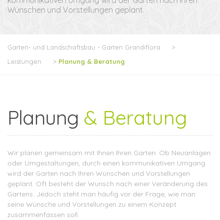
kommunikativen Umgang wird der Garten nach Ihren
Wünschen und Vorstellungen geplant.
Garten- und Landschaftsbau - Garten Grandiflora
>
Leistungen
>
Planung & Beratung
Planung
& Beratung
Wir planen gemeinsam mit Ihnen Ihren Garten. Ob Neuanlagen
oder Umgestaltungen, durch einen kommunikativen Umgang
wird der Garten nach Ihren Wünschen und Vorstellungen
geplant. Oft besteht der Wunsch nach einer Veränderung des
Gartens. Jedoch steht man häufig vor der Frage, wie man
seine Wünsche und Vorstellungen zu einem Konzept
zusammenfassen soll.