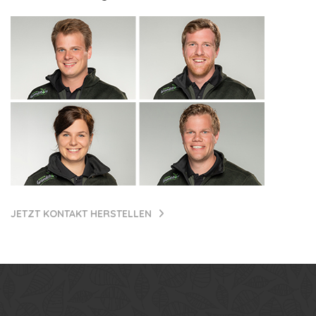
JETZT KONTAKT HERSTELLEN