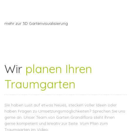
mehr zur 3D Gartenvisualisierung
Wir
planen Ihren
Traumgarten
Sie haben Lust auf etwas Neues, stecken voller Ideen oder
haben Fragen zu Umsetzungsmöglichkeiten? Sprechen Sie uns
gerne an. Unser Team von Garten Grandiflora steht Ihnen
gerne kompetent und kreativ zur Seite. Vom Plan zum
Traumgarten im Video.