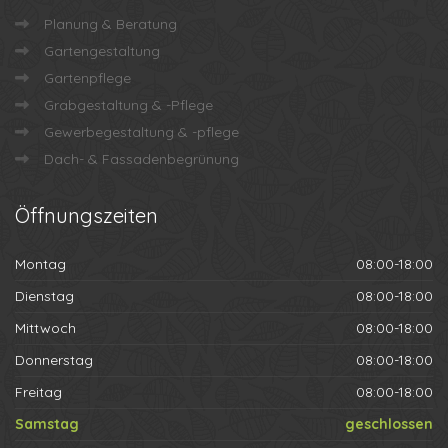
Planung & Beratung
Gartengestaltung
Gartenpflege
Grabgestaltung & -Pflege
Gewerbegestaltung & -pflege
Dach- & Fassadenbegrünung
Öffnungszeiten
Montag
08:00-18:00
Dienstag
08:00-18:00
Mittwoch
08:00-18:00
Donnerstag
08:00-18:00
Freitag
08:00-18:00
Samstag
geschlossen