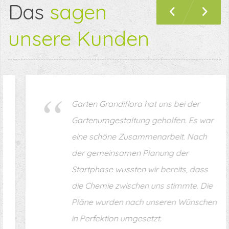
Das
sagen
Previous
Nex
unsere Kunden
Garten Grandiflora hat uns bei der
Gartenumgestaltung geholfen. Es war
eine schöne Zusammenarbeit. Nach
der gemeinsamen Planung der
Startphase wussten wir bereits, dass
die Chemie zwischen uns stimmte. Die
Pläne wurden nach unseren Wünschen
in Perfektion umgesetzt.