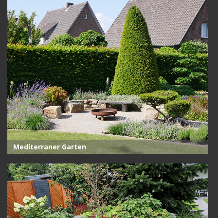
Mediterraner Garten