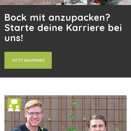
Bock mit anzupacken?
Starte deine Karriere bei
uns!
JETZT BEWERBEN