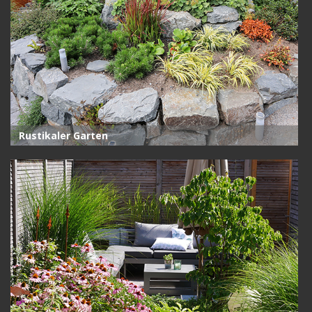
Rustikaler Garten