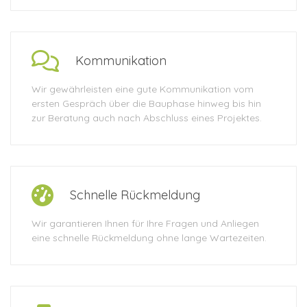
Kommunikation
Wir gewährleisten eine gute Kommunikation vom
ersten Gespräch über die Bauphase hinweg bis hin
zur Beratung auch nach Abschluss eines Projektes.
Schnelle Rückmeldung
Wir garantieren Ihnen für Ihre Fragen und Anliegen
eine schnelle Rückmeldung ohne lange Wartezeiten.