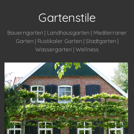
Gartenstile
Bauerngarten | Landhausgarten | Mediterraner
Garten | Rustikaler Garten | Stadtgarten |
Wassergarten | Wellness