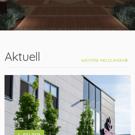
Aktuell
WEITERE MELDUNGEN
1. JULI 2026