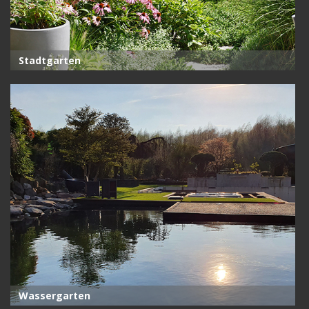
Stadtgarten
Wassergarten