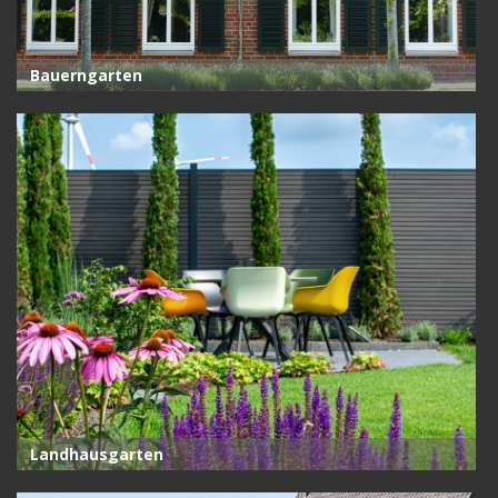
Bauerngarten
Landhausgarten