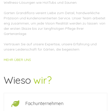
Wellness-Lösungen wie HotTubs und Saunen.
Garten Grandiflora vereint Liebe zum Detail, handwerkliche
Präzision und kundenorientierten Service. Unser Team arbeitet
eng zusammen, um jede Vision Realität werden zu lassen: von
der ersten Skizze bis zur langfristigen Pflege Ihrer
Gartenanlage.
Vertrauen Sie auf unsere Expertise, unsere Erfahrung und
unsere Leidenschaft für Gärten, die begeistern.
MEHR ÜBER UNS
Wieso
wir?
Fachunternehmen