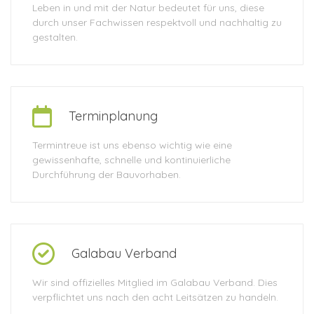
Leben in und mit der Natur bedeutet für uns, diese
durch unser Fachwissen respektvoll und nachhaltig zu
gestalten.
Terminplanung
Termintreue ist uns ebenso wichtig wie eine
gewissenhafte, schnelle und kontinuierliche
Durchführung der Bauvorhaben.
Galabau Verband
Wir sind offizielles Mitglied im Galabau Verband. Dies
verpflichtet uns nach den acht Leitsätzen zu handeln.