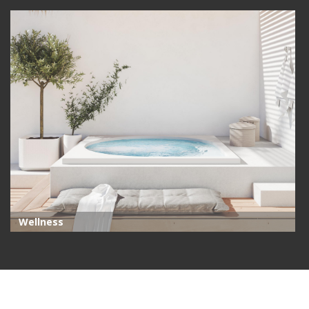
Wellness