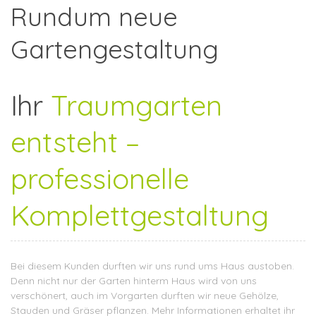
Rundum neue
Gartengestaltung
Ihr
Traumgarten
entsteht –
professionelle
Komplettgestaltung
Bei diesem Kunden durften wir uns rund ums Haus austoben.
Denn nicht nur der Garten hinterm Haus wird von uns
verschönert, auch im Vorgarten durften wir neue Gehölze,
Stauden und Gräser pflanzen. Mehr Informationen erhaltet ihr