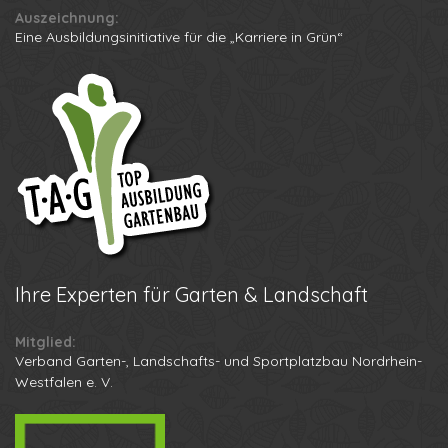
Auszeichnung:
Eine Ausbildungsinitiative für die „Karriere in Grün“
Ihre
Experten für Garten & Landschaft
Mitglied:
Verband Garten-, Landschafts- und Sportplatzbau Nordrhein-
Westfalen e. V.