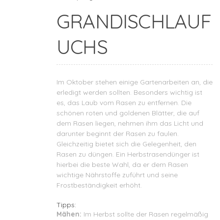
GRANDISCHLAUF
UCHS
Im Oktober stehen einige Gartenarbeiten an, die
erledigt werden sollten. Besonders wichtig ist
es, das Laub vom Rasen zu entfernen. Die
schönen roten und goldenen Blätter, die auf
dem Rasen liegen, nehmen ihm das Licht und
darunter beginnt der Rasen zu faulen.
Gleichzeitig bietet sich die Gelegenheit, den
Rasen zu düngen. Ein Herbstrasendünger ist
hierbei die beste Wahl, da er dem Rasen
wichtige Nährstoffe zuführt und seine
Frostbeständigkeit erhöht.
Tipps:
Mähen:
Im Herbst sollte der Rasen regelmäßig