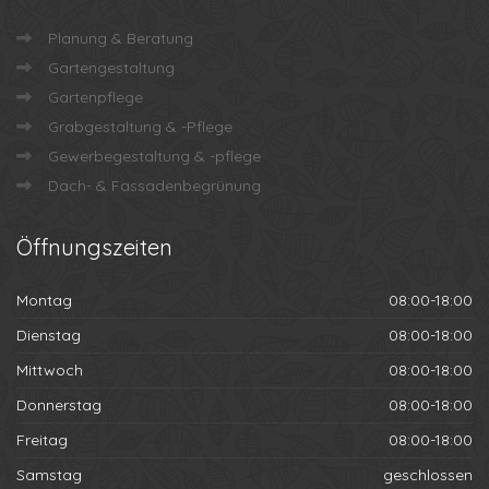
Planung & Beratung
Gartengestaltung
Gartenpflege
Grabgestaltung & -Pflege
Gewerbegestaltung & -pflege
Dach- & Fassadenbegrünung
Öffnungszeiten
Montag
08:00-18:00
Dienstag
08:00-18:00
Mittwoch
08:00-18:00
Donnerstag
08:00-18:00
Freitag
08:00-18:00
Samstag
geschlossen