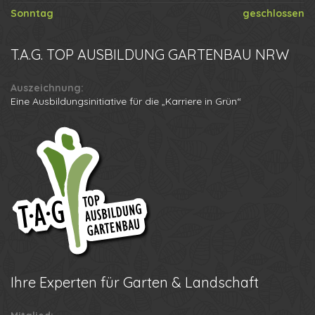
Sonntag
geschlossen
T.A.G.
TOP AUSBILDUNG GARTENBAU NRW
Auszeichnung:
Eine Ausbildungsinitiative für die „Karriere in Grün“
Ihre
Experten für Garten & Landschaft