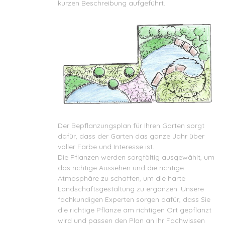
kurzen Beschreibung aufgeführt.
Der Bepflanzungsplan für Ihren Garten sorgt
dafür, dass der Garten das ganze Jahr über
voller Farbe und Interesse ist.
Die Pflanzen werden sorgfältig ausgewählt, um
das richtige Aussehen und die richtige
Atmosphäre zu schaffen, um die harte
Landschaftsgestaltung zu ergänzen. Unsere
fachkundigen Experten sorgen dafür, dass Sie
die richtige Pflanze am richtigen Ort gepflanzt
wird und passen den Plan an Ihr Fachwissen