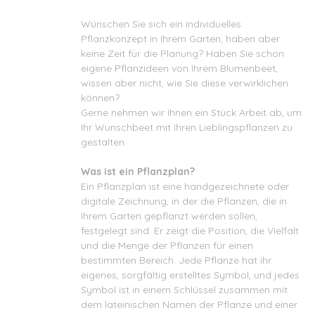
Wünschen Sie sich ein individuelles
Pflanzkonzept in Ihrem Garten, haben aber
keine Zeit für die Planung? Haben Sie schon
eigene Pflanzideen von Ihrem Blumenbeet,
wissen aber nicht, wie Sie diese verwirklichen
können?
Gerne nehmen wir Ihnen ein Stück Arbeit ab, um
Ihr Wunschbeet mit Ihren Lieblingspflanzen zu
gestalten.
Was ist ein Pflanzplan?
Ein Pflanzplan ist eine handgezeichnete oder
digitale Zeichnung, in der die Pflanzen, die in
Ihrem Garten gepflanzt werden sollen,
festgelegt sind. Er zeigt die Position, die Vielfalt
und die Menge der Pflanzen für einen
bestimmten Bereich. Jede Pflanze hat ihr
eigenes, sorgfältig erstelltes Symbol, und jedes
Symbol ist in einem Schlüssel zusammen mit
dem lateinischen Namen der Pflanze und einer