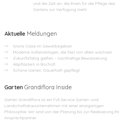
und die Zeit an, die Ihnen für die Pflege des
Gartens zur Verfügung steht.
Aktuelle
Meldungen
Grüne Oase im Gewerbegebiet
Moderne Außenanlagen, die fast von allein wachsen
Zukunftsfähig gießen – nachhaltige Bewässerung
Abpflastern in Bocholt:
Schöne Gärten. Dauerhaft gepflegt.
Garten
Grandiflora Inside
Garten Grandiflora ist ein Full Service Garten -und
Landschaftsbauunternehmen mit einer einzigartigen
Philosophie. Wir sind von der Planung bis zur Realisierung Ihr
Ansprechpartner.