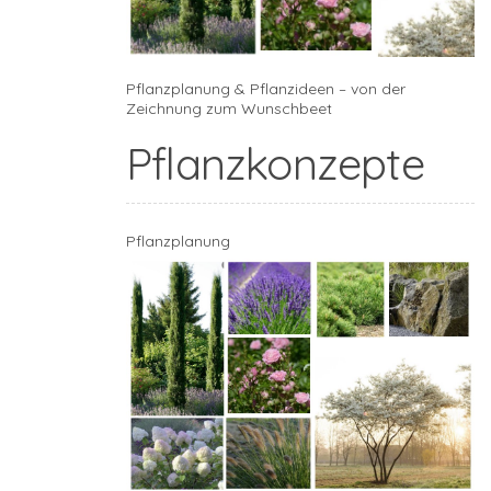
Pflanzplanung & Pflanzideen – von der
Zeichnung zum Wunschbeet
Pflanzkonzepte
Pflanzplanung