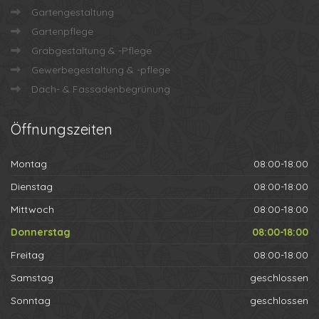
Gartengestaltung
Gartenpflege
Grabgestaltung & -Pflege
Gewerbegestaltung & -pflege
Dach- & Fassadenbegrünung
Öffnungszeiten
Montag
08:00-18:00
Dienstag
08:00-18:00
Mittwoch
08:00-18:00
Donnerstag
08:00-18:00
Freitag
08:00-18:00
Samstag
geschlossen
Sonntag
geschlossen