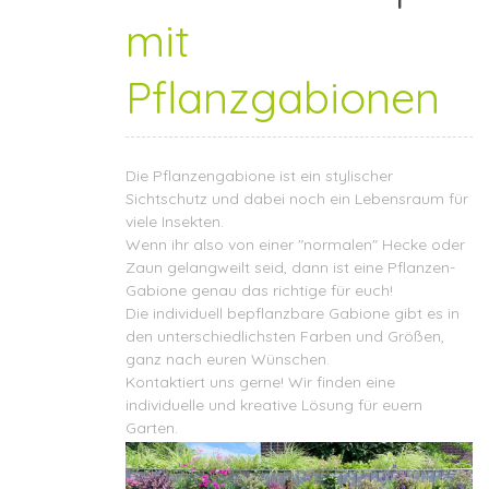
mit
Pflanzgabionen
Die Pflanzengabione ist ein stylischer
Sichtschutz und dabei noch ein Lebensraum für
viele Insekten.
Wenn ihr also von einer "normalen" Hecke oder
Zaun gelangweilt seid, dann ist eine Pflanzen-
Gabione genau das richtige für euch!
Die individuell bepflanzbare Gabione gibt es in
den unterschiedlichsten Farben und Größen,
ganz nach euren Wünschen.
Kontaktiert
uns gerne! Wir finden eine
individuelle und kreative Lösung für euern
Garten.