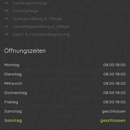
Gartengestaltung
Gartenpflege
Grabgestaltung & -Pflege
Gewerbegestaltung & -pflege
Dach- & Fassadenbegrünung
Öffnungszeiten
Montag
08:00-18:00
Dienstag
08:00-18:00
Mittwoch
08:00-18:00
Donnerstag
08:00-18:00
Freitag
08:00-18:00
Samstag
geschlossen
Sonntag
geschlossen