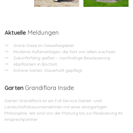
Aktuelle
Meldungen
Grüne Oase im Gewerbegebiet
Moderne Außenanlagen, die fast von allein wachsen
Zukunftsfähig gießen – nachhaltige Bewässerung
Abpflastern in Bocholt:
Schöne Gärten. Dauerhaft gepflegt.
Garten
Grandiflora Inside
Garten Grandiflora ist ein Full Service Garten -und
Landschaftsbauunternehmen mit einer einzigartigen
Philosophie. Wir sind von der Planung bis zur Realisierung Ihr
Ansprechpartner.