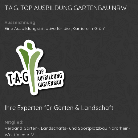
T.A.G.
TOP AUSBILDUNG GARTENBAU NRW
Auszeichnung:
Eine Ausbildungsinitiative für die „Karriere in Grün“
Ihre
Experten für Garten & Landschaft
Mitglied:
Verband Garten-, Landschafts- und Sportplatzbau Nordrhein-
Westfalen e. V.