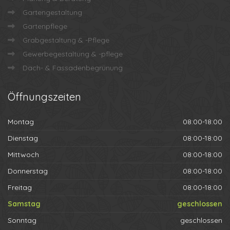
Gartengestaltung
Gartenpflege
Grabgestaltung & -Pflege
Gewerbegestaltung & -pflege
Dach- & Fassadenbegrünung
Öffnungszeiten
Montag
08:00-18:00
Dienstag
08:00-18:00
Mittwoch
08:00-18:00
Donnerstag
08:00-18:00
Freitag
08:00-18:00
Samstag
geschlossen
Sonntag
geschlossen