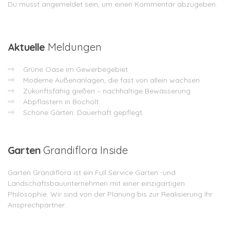
Du musst
angemeldet
sein, um einen Kommentar abzugeben.
Aktuelle
Meldungen
Grüne Oase im Gewerbegebiet
Moderne Außenanlagen, die fast von allein wachsen
Zukunftsfähig gießen – nachhaltige Bewässerung
Abpflastern in Bocholt:
Schöne Gärten. Dauerhaft gepflegt.
Garten
Grandiflora Inside
Garten Grandiflora ist ein Full Service Garten -und
Landschaftsbauunternehmen mit einer einzigartigen
Philosophie. Wir sind von der Planung bis zur Realisierung Ihr
Ansprechpartner.