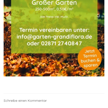
Schreibe einen Kommentar