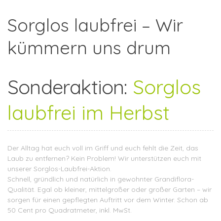
Sorglos laubfrei – Wir
kümmern uns drum
Sonderaktion:
Sorglos
laubfrei im Herbst
Der Alltag hat euch voll im Griff und euch fehlt die Zeit, das
Laub zu entfernen? Kein Problem! Wir unterstützen euch mit
unserer Sorglos-Laubfrei-Aktion.
Schnell, gründlich und natürlich in gewohnter Grandiflora-
Qualität. Egal ob kleiner, mittelgroßer oder großer Garten – wir
sorgen für einen gepflegten Auftritt vor dem Winter. Schon ab
50 Cent pro Quadratmeter, inkl. MwSt.