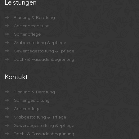
Leistungen
Planung & Beratung
Gartengestaltung
Gartenpflege
Grabgestaltung & -pflege
Gewerbegestaltung & -pflege
Dach- & Fassadenbegrünung
Kontakt
Planung & Beratung
Gartengestaltung
Gartenpflege
Grabgestaltung & -Pflege
Gewerbegestaltung & -pflege
Dach- & Fassadenbegrünung