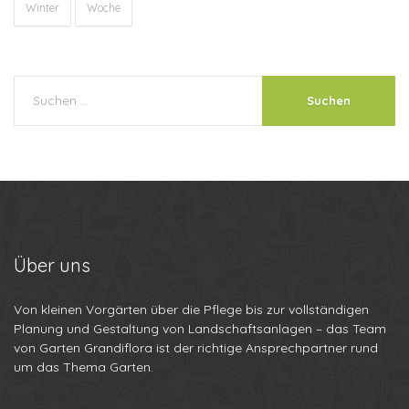
Winter
Woche
Über
uns
Von kleinen Vorgärten über die Pflege bis zur vollständigen
Planung und Gestaltung von Landschaftsanlagen – das Team
von Garten Grandiflora ist der richtige Ansprechpartner rund
um das Thema Garten.