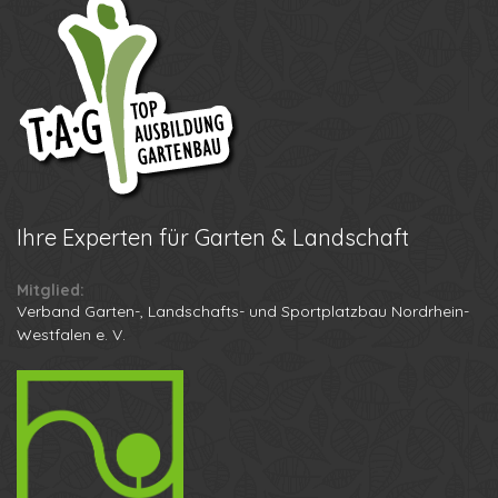
Ihre
Experten für Garten & Landschaft
Mitglied:
Verband Garten-, Landschafts- und Sportplatzbau Nordrhein-
Westfalen e. V.