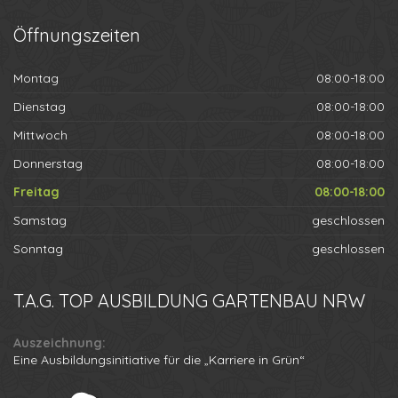
Öffnungszeiten
Montag
08:00-18:00
Dienstag
08:00-18:00
Mittwoch
08:00-18:00
Donnerstag
08:00-18:00
Freitag
08:00-18:00
Samstag
geschlossen
Sonntag
geschlossen
T.A.G.
TOP AUSBILDUNG GARTENBAU NRW
Auszeichnung:
Eine Ausbildungsinitiative für die „Karriere in Grün“