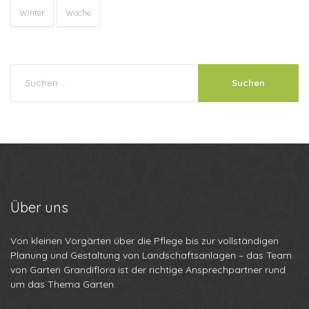
Winter
Woche
Über
uns
Von kleinen Vorgärten über die Pflege bis zur vollständigen
Planung und Gestaltung von Landschaftsanlagen – das Team
von Garten Grandiflora ist der richtige Ansprechpartner rund
um das Thema Garten.