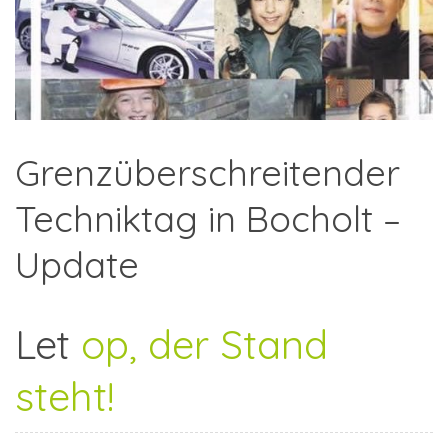
Grenzüberschreitender
Techniktag in Bocholt –
Update
Let
op, der Stand
steht!