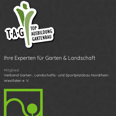
Ihre
Experten für Garten & Landschaft
Mitglied:
Verband Garten-, Landschafts- und Sportplatzbau Nordrhein-
Westfalen e. V.