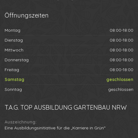
Öffnungszeiten
Montag
08:00-18:00
Dienstag
08:00-18:00
Mittwoch
08:00-18:00
Donnerstag
08:00-18:00
Freitag
08:00-18:00
Samstag
geschlossen
Sonntag
geschlossen
T.A.G.
TOP AUSBILDUNG GARTENBAU NRW
Auszeichnung:
Eine Ausbildungsinitiative für die „Karriere in Grün“