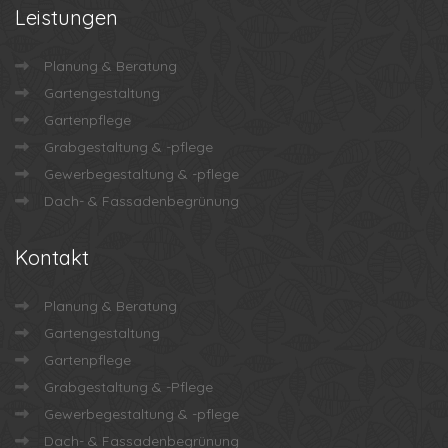
Leistungen
Planung & Beratung
Gartengestaltung
Gartenpflege
Grabgestaltung & -pflege
Gewerbegestaltung & -pflege
Dach- & Fassadenbegrünung
Kontakt
Planung & Beratung
Gartengestaltung
Gartenpflege
Grabgestaltung & -Pflege
Gewerbegestaltung & -pflege
Dach- & Fassadenbegrünung