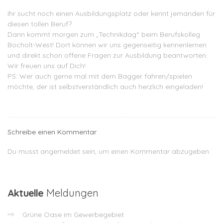
Ihr sucht noch einen Ausbildungsplatz oder kennt jemanden für
diesen tollen Beruf?
Dann kommt morgen zum „Technikdag“ beim Berufskolleg
Bocholt-West! Dort können wir uns gegenseitig kennenlernen
und direkt schon offene Fragen zur Ausbildung beantworten.
Wir freuen uns auf Dich!
PS: Wer auch gerne mal mit dem Bagger fahren/spielen
möchte, der ist selbstverständlich auch herzlich eingeladen!
Schreibe einen Kommentar
Du musst
angemeldet
sein, um einen Kommentar abzugeben.
Aktuelle
Meldungen
Grüne Oase im Gewerbegebiet