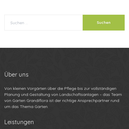
Über
uns
Von kleinen Vorgärten über die Pflege bis zur vollständigen
Planung und Gestaltung von Landschaftsanlagen – das Team
von Garten Grandiflora ist der richtige Ansprechpartner rund
um das Thema Garten.
Leistungen