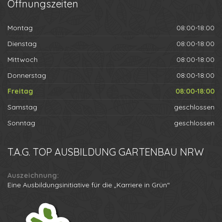
Öffnungszeiten
Montag
08:00-18:00
Dienstag
08:00-18:00
Mittwoch
08:00-18:00
Donnerstag
08:00-18:00
Freitag
08:00-18:00
Samstag
geschlossen
Sonntag
geschlossen
T.A.G.
TOP AUSBILDUNG GARTENBAU NRW
Auszeichnung:
Eine Ausbildungsinitiative für die „Karriere in Grün“