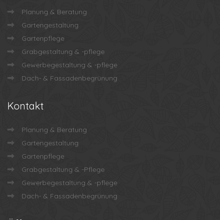
Planung & Beratung
Gartengestaltung
Gartenpflege
Grabgestaltung & -pflege
Gewerbegestaltung & -pflege
Dach- & Fassadenbegrünung
Kontakt
Planung & Beratung
Gartengestaltung
Gartenpflege
Grabgestaltung & -Pflege
Gewerbegestaltung & -pflege
Dach- & Fassadenbegrünung