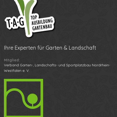
Ihre
Experten für Garten & Landschaft
Mitglied:
Verband Garten-, Landschafts- und Sportplatzbau Nordrhein-
Westfalen e. V.