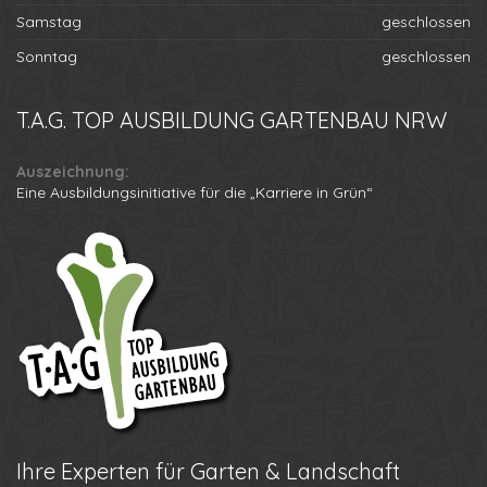
Samstag
geschlossen
Sonntag
geschlossen
T.A.G.
TOP AUSBILDUNG GARTENBAU NRW
Auszeichnung:
Eine Ausbildungsinitiative für die „Karriere in Grün“
Ihre
Experten für Garten & Landschaft