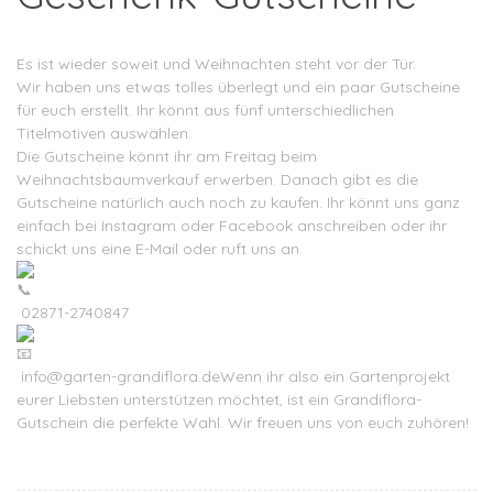
Es ist wieder soweit und Weihnachten steht vor der Tür.
Wir haben uns etwas tolles überlegt und ein paar Gutscheine
für euch erstellt. Ihr könnt aus fünf unterschiedlichen
Titelmotiven auswählen.
Die Gutscheine könnt ihr am Freitag beim
Weihnachtsbaumverkauf erwerben. Danach gibt es die
Gutscheine natürlich auch noch zu kaufen. Ihr könnt uns ganz
einfach bei Instagram oder Facebook anschreiben oder ihr
schickt uns eine E-Mail oder ruft uns an.
02871-2740847
info@garten-grandiflora.deWenn ihr also ein Gartenprojekt
eurer Liebsten unterstützen möchtet, ist ein Grandiflora-
Gutschein die perfekte Wahl. Wir freuen uns von euch zuhören!