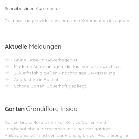
Schreibe einen Kommentar
Du musst
angemeldet
sein, um einen Kommentar abzugeben.
Aktuelle
Meldungen
Grüne Oase im Gewerbegebiet
Moderne Außenanlagen, die fast von allein wachsen
Zukunftsfähig gießen – nachhaltige Bewässerung
Abpflastern in Bocholt:
Schöne Gärten. Dauerhaft gepflegt.
Garten
Grandiflora Inside
Garten Grandiflora ist ein Full Service Garten -und
Landschaftsbauunternehmen mit einer einzigartigen
Philosophie. Wir sind von der Planung bis zur Realisierung Ihr