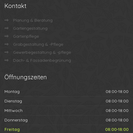
Kontakt
Planung & Beratung
Gartengestaltung
Gartenpflege
Grabgestaltung & -Pflege
Gewerbegestaltung & -pflege
Dach- & Fassadenbegrünung
Öffnungszeiten
Montag
08:00-18:00
Dienstag
08:00-18:00
Mittwoch
08:00-18:00
Donnerstag
08:00-18:00
Freitag
08:00-18:00