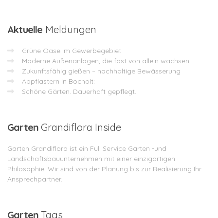
Aktuelle
Meldungen
Grüne Oase im Gewerbegebiet
Moderne Außenanlagen, die fast von allein wachsen
Zukunftsfähig gießen – nachhaltige Bewässerung
Abpflastern in Bocholt:
Schöne Gärten. Dauerhaft gepflegt.
Garten
Grandiflora Inside
Garten Grandiflora ist ein Full Service Garten -und
Landschaftsbauunternehmen mit einer einzigartigen
Philosophie. Wir sind von der Planung bis zur Realisierung Ihr
Ansprechpartner.
Garten
Tags