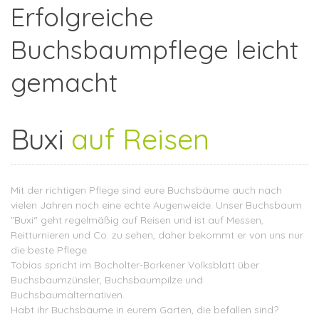
Erfolgreiche
Buchsbaumpflege leicht
gemacht
Buxi
auf Reisen
Mit der richtigen Pflege sind eure Buchsbäume auch nach
vielen Jahren noch eine echte Augenweide. Unser Buchsbaum
"Buxi“ geht regelmäßig auf Reisen und ist auf Messen,
Reitturnieren und Co. zu sehen, daher bekommt er von uns nur
die beste Pflege.
Tobias spricht im
Bocholter-Borkener Volksblatt
über
Buchsbaumzünsler, Buchsbaumpilze und
Buchsbaumalternativen.
Habt ihr Buchsbäume in eurem Garten, die befallen sind?