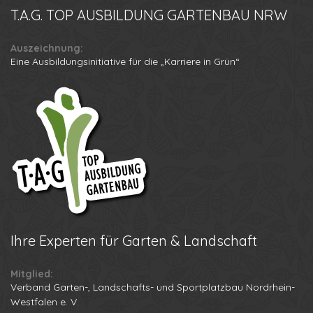
T.A.G.
TOP AUSBILDUNG GARTENBAU NRW
Auszeichnung:
Eine Ausbildungsinitiative für die „Karriere in Grün“
Ihre
Experten für Garten & Landschaft
Mitglied:
Verband Garten-, Landschafts- und Sportplatzbau Nordrhein-
Westfalen e. V.