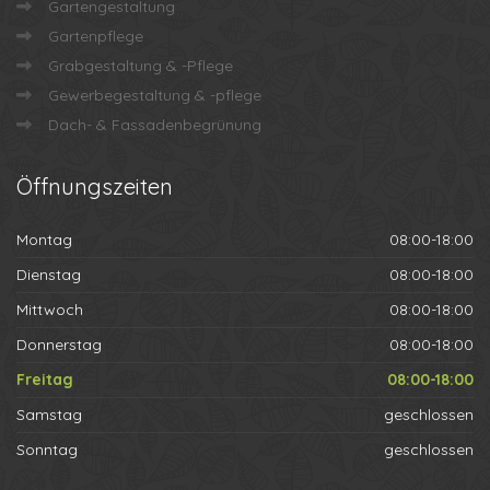
Gartengestaltung
Gartenpflege
Grabgestaltung & -Pflege
Gewerbegestaltung & -pflege
Dach- & Fassadenbegrünung
Öffnungszeiten
Montag
08:00-18:00
Dienstag
08:00-18:00
Mittwoch
08:00-18:00
Donnerstag
08:00-18:00
Freitag
08:00-18:00
Samstag
geschlossen
Sonntag
geschlossen