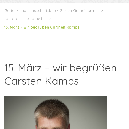
Garten- und Landschaftsbau - Garten Grandiflora
>
Aktuelles
>
Aktuell
>
15. März – wir begrüßen Carsten Kamps
15. März – wir begrüßen
Carsten Kamps