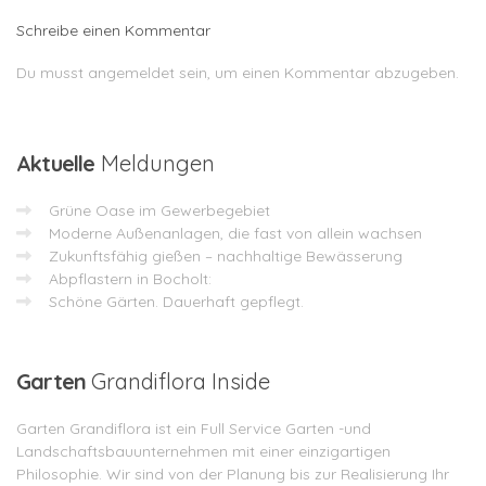
Schreibe einen Kommentar
Du musst
angemeldet
sein, um einen Kommentar abzugeben.
Aktuelle
Meldungen
Grüne Oase im Gewerbegebiet
Moderne Außenanlagen, die fast von allein wachsen
Zukunftsfähig gießen – nachhaltige Bewässerung
Abpflastern in Bocholt:
Schöne Gärten. Dauerhaft gepflegt.
Garten
Grandiflora Inside
Garten Grandiflora ist ein Full Service Garten -und
Landschaftsbauunternehmen mit einer einzigartigen
Philosophie. Wir sind von der Planung bis zur Realisierung Ihr