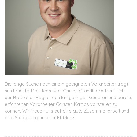
Die lange Suche nach einem geeigneten Vorarbeiter trägt
nun Früchte. Das Team von Garten Grandiflora freut sich
der Bocholter Region den langjährigen Gesellen und bereits
erfahrenen Vorarbeiter Carsten Kamps vorstellen zu
können. Wir freuen uns auf eine gute Zusammenarbeit und
eine Steigerung unserer Effizienz!