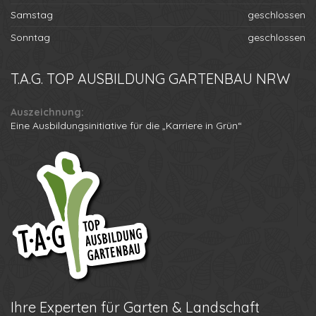
Samstag
geschlossen
Sonntag
geschlossen
T.A.G.
TOP AUSBILDUNG GARTENBAU NRW
Auszeichnung:
Eine Ausbildungsinitiative für die „Karriere in Grün“
Ihre
Experten für Garten & Landschaft