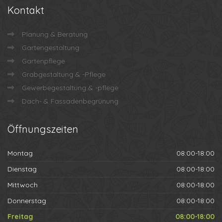
Kontakt
Planung & Beratung
Gartengestaltung
Gartenpflege
Grabgestaltung & -Pflege
Gewerbegestaltung & -pflege
Dach- & Fassadenbegrünung
Öffnungszeiten
Montag
08:00-18:00
Dienstag
08:00-18:00
Mittwoch
08:00-18:00
Donnerstag
08:00-18:00
Freitag
08:00-18:00