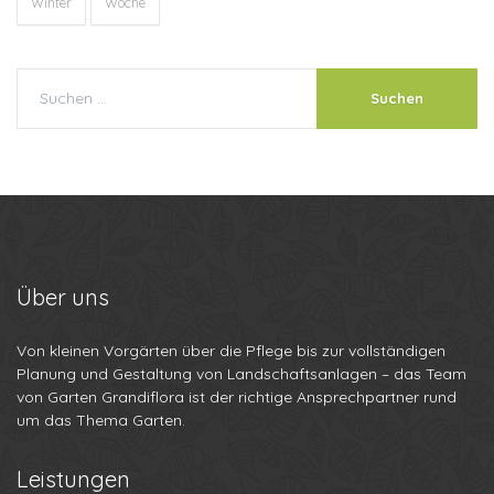
Winter
Woche
Über
uns
Von kleinen Vorgärten über die Pflege bis zur vollständigen
Planung und Gestaltung von Landschaftsanlagen – das Team
von Garten Grandiflora ist der richtige Ansprechpartner rund
um das Thema Garten.
Leistungen