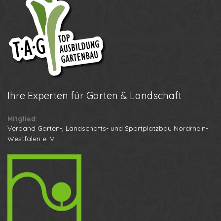
Ihre
Experten für Garten & Landschaft
Mitglied:
Verband Garten-, Landschafts- und Sportplatzbau Nordrhein-
Westfalen e. V.