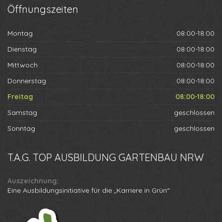
Öffnungszeiten
Montag
08:00-18:00
Dienstag
08:00-18:00
Mittwoch
08:00-18:00
Donnerstag
08:00-18:00
Freitag
08:00-18:00
Samstag
geschlossen
Sonntag
geschlossen
T.A.G.
TOP AUSBILDUNG GARTENBAU NRW
Auszeichnung:
Eine Ausbildungsinitiative für die „Karriere in Grün“