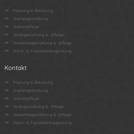
Planung & Beratung
Gartengestaltung
Gartenpflege
Grabgestaltung & -pflege
Gewerbegestaltung & -pflege
Dach- & Fassadenbegrünung
Kontakt
Planung & Beratung
Gartengestaltung
Gartenpflege
Grabgestaltung & -Pflege
Gewerbegestaltung & -pflege
Dach- & Fassadenbegrünung