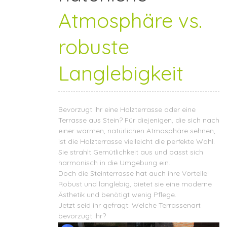
Atmosphäre vs.
robuste
Langlebigkeit
Bevorzugt ihr eine Holzterrasse oder eine
Terrasse aus Stein? Für diejenigen, die sich nach
einer warmen, natürlichen Atmosphäre sehnen,
ist die Holzterrasse vielleicht die perfekte Wahl.
Sie strahlt Gemütlichkeit aus und passt sich
harmonisch in die Umgebung ein.
Doch die Steinterrasse hat auch ihre Vorteile!
Robust und langlebig, bietet sie eine moderne
Ästhetik und benötigt wenig Pflege.
Jetzt seid ihr gefragt: Welche Terrassenart
bevorzugt ihr?