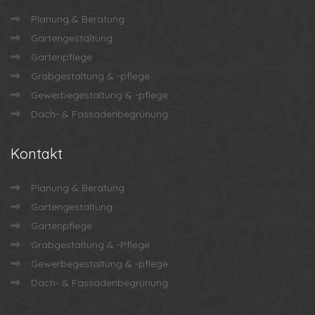
Planung & Beratung
Gartengestaltung
Gartenpflege
Grabgestaltung & -pflege
Gewerbegestaltung & -pflege
Dach- & Fassadenbegrünung
Kontakt
Planung & Beratung
Gartengestaltung
Gartenpflege
Grabgestaltung & -Pflege
Gewerbegestaltung & -pflege
Dach- & Fassadenbegrünung