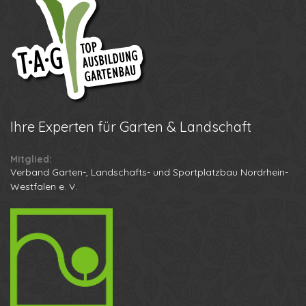
Ihre
Experten für Garten & Landschaft
Mitglied:
Verband Garten-, Landschafts- und Sportplatzbau Nordrhein-
Westfalen e. V.