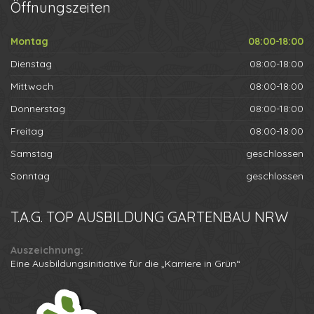
Öffnungszeiten
Montag
08:00-18:00
Dienstag
08:00-18:00
Mittwoch
08:00-18:00
Donnerstag
08:00-18:00
Freitag
08:00-18:00
Samstag
geschlossen
Sonntag
geschlossen
T.A.G.
TOP AUSBILDUNG GARTENBAU NRW
Auszeichnung:
Eine Ausbildungsinitiative für die „Karriere in Grün“