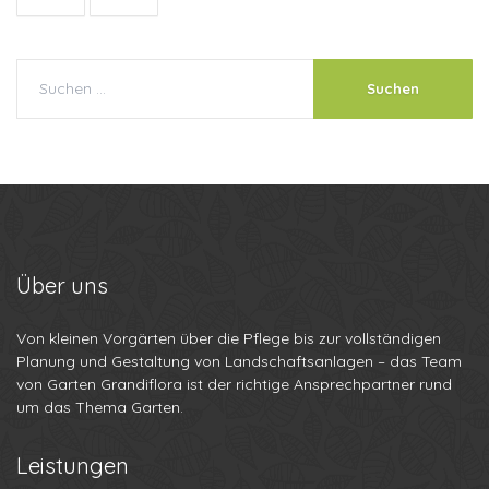
Über
uns
Von kleinen Vorgärten über die Pflege bis zur vollständigen
Planung und Gestaltung von Landschaftsanlagen – das Team
von Garten Grandiflora ist der richtige Ansprechpartner rund
um das Thema Garten.
Leistungen