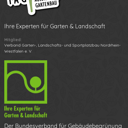
Ihre
Experten für Garten & Landschaft
Mitglied:
Verband Garten-, Landschafts- und Sportplatzbau Nordrhein-
Westfalen e. V.
Der
Bundesverband für Gebäudebegrünung