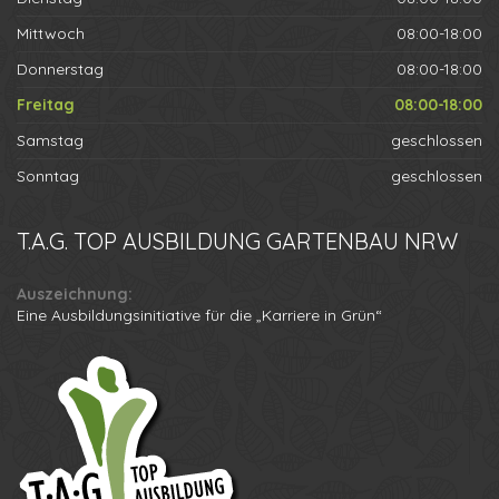
Mittwoch
08:00-18:00
Donnerstag
08:00-18:00
Freitag
08:00-18:00
Samstag
geschlossen
Sonntag
geschlossen
T.A.G.
TOP AUSBILDUNG GARTENBAU NRW
Auszeichnung:
Eine Ausbildungsinitiative für die „Karriere in Grün“