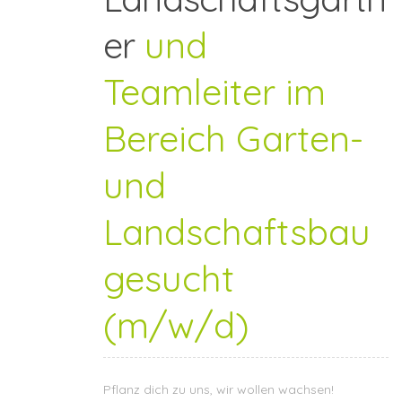
er
und
Teamleiter im
Bereich Garten-
und
Landschaftsbau
gesucht
(m/w/d)
Pflanz dich zu uns, wir wollen wachsen!