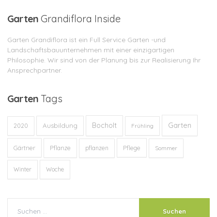
Garten
Grandiflora Inside
Garten Grandiflora ist ein Full Service Garten -und
Landschaftsbauunternehmen mit einer einzigartigen
Philosophie. Wir sind von der Planung bis zur Realisierung Ihr
Ansprechpartner.
Garten
Tags
Garten
Bocholt
Ausbildung
2020
Frühling
Gärtner
Pflanze
Pflege
pflanzen
Sommer
Winter
Woche