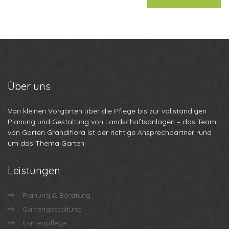
Über
uns
Von kleinen Vorgärten über die Pflege bis zur vollständigen
Planung und Gestaltung von Landschaftsanlagen – das Team
von Garten Grandiflora ist der richtige Ansprechpartner rund
um das Thema Garten.
Leistungen
Planung & Beratung
Gartengestaltung
Gartenpflege