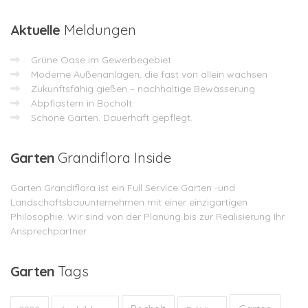
Aktuelle
Meldungen
Grüne Oase im Gewerbegebiet
Moderne Außenanlagen, die fast von allein wachsen
Zukunftsfähig gießen – nachhaltige Bewässerung
Abpflastern in Bocholt:
Schöne Gärten. Dauerhaft gepflegt.
Garten
Grandiflora Inside
Garten Grandiflora ist ein Full Service Garten -und
Landschaftsbauunternehmen mit einer einzigartigen
Philosophie. Wir sind von der Planung bis zur Realisierung Ihr
Ansprechpartner.
Garten
Tags