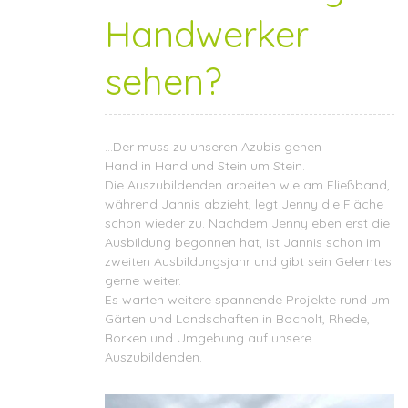
Handwerker
sehen?
…Der muss zu unseren Azubis gehen
Hand in Hand und Stein um Stein.
Die Auszubildenden arbeiten wie am Fließband,
während Jannis abzieht, legt Jenny die Fläche
schon wieder zu. Nachdem Jenny eben erst die
Ausbildung begonnen hat, ist Jannis schon im
zweiten Ausbildungsjahr und gibt sein Gelerntes
gerne weiter.
Es warten weitere spannende Projekte rund um
Gärten und Landschaften in Bocholt, Rhede,
Borken und Umgebung auf unsere
Auszubildenden.