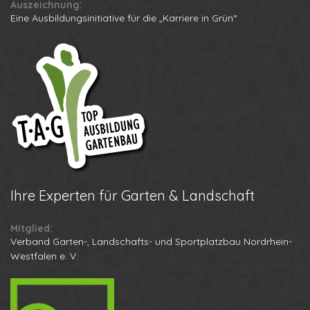
Auszeichnung:
Eine Ausbildungsinitiative für die „Karriere in Grün“
Ihre
Experten für Garten & Landschaft
Mitglied:
Verband Garten-, Landschafts- und Sportplatzbau Nordrhein-
Westfalen e. V.