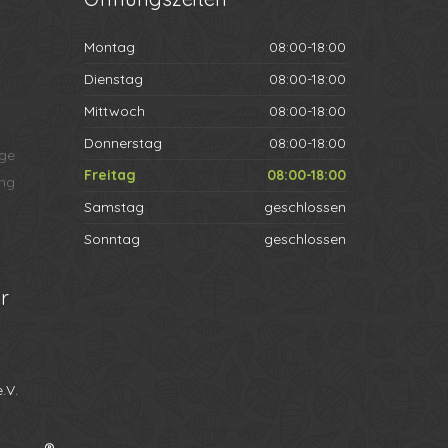
Montag
08:00-18:00
Dienstag
08:00-18:00
Mittwoch
08:00-18:00
Donnerstag
08:00-18:00
ege
Freitag
08:00-18:00
ng
Samstag
geschlossen
Sonntag
geschlossen
r
.V.