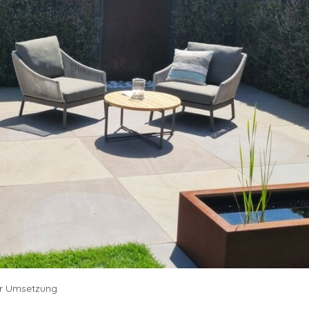
zur Umsetzung