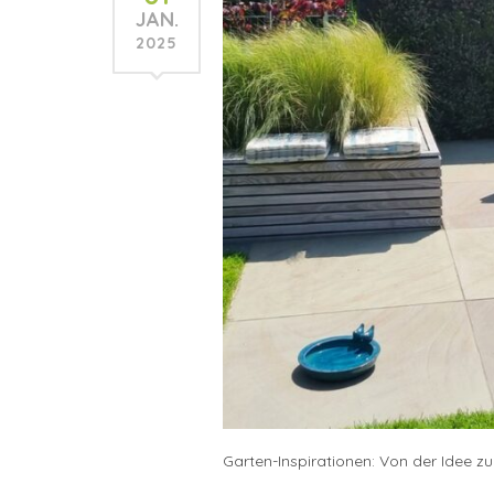
JAN.
2025
Garten-Inspirationen: Von der Idee 