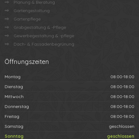
Planung & Beratung
Gartengestaltung
Gartenpflege
Grabgestaltung & -Pflege
Gewerbegestaltung & -pflege
Dach- & Fassadenbegrünung
Öffnungszeiten
Montag
08:00-18:00
Dienstag
08:00-18:00
Mittwoch
08:00-18:00
Donnerstag
08:00-18:00
Freitag
08:00-18:00
Samstag
geschlossen
Sonntag
geschlossen