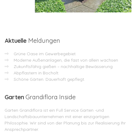
Aktuelle
Meldungen
Grüne Oase im Gewerbegebiet
Moderne Außenanlagen, die fast von allein wachsen
Zukunftsfähig gießen – nachhaltige Bewässerung
Abpflastern in Bocholt:
Schöne Gärten. Dauerhaft gepflegt.
Garten
Grandiflora Inside
Garten Grandiflora ist ein Full Service Garten -und
Landschaftsbauunternehmen mit einer einzigartigen
Philosophie. Wir sind von der Planung bis zur Realisierung Ihr
Ansprechpartner.