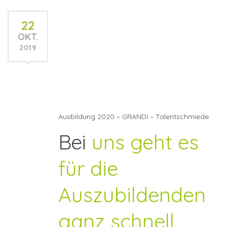
22
OKT.
2019
Ausbildung 2020 – GRANDI – Talentschmiede
Bei
uns geht es
für die
Auszubildenden
ganz schnell