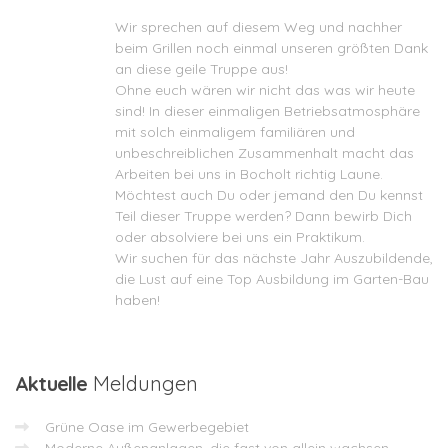
Wir sprechen auf diesem Weg und nachher
beim Grillen noch einmal unseren größten Dank
an diese geile Truppe aus!
Ohne euch wären wir nicht das was wir heute
sind! In dieser einmaligen Betriebsatmosphäre
mit solch einmaligem familiären und
unbeschreiblichen Zusammenhalt macht das
Arbeiten bei uns in Bocholt richtig Laune.
Möchtest auch Du oder jemand den Du kennst
Teil dieser Truppe werden? Dann bewirb Dich
oder absolviere bei uns ein Praktikum.
Wir suchen für das nächste Jahr Auszubildende,
die Lust auf eine Top Ausbildung im Garten-Bau
haben!
Aktuelle
Meldungen
Grüne Oase im Gewerbegebiet