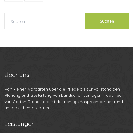
Über
uns
Von kleinen Vorgärten über die Pflege bis zur vollständigen
Planung und Gestaltung von Landschaftsanlagen – das Team
von Garten Grandiflora ist der richtige Ansprechpartner rund
um das Thema Garten.
Leistungen