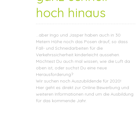
hoch hinaus
…aber Ingo und Jasper haben auch in 30
Metern Höhe noch das Posen drauf, so dass
Fäll- und Schneidarbeiten für die
Verkehrssicherheit kinderleicht aussehen.
Möchtest Du auch mal wissen, wie die Luft da
oben ist, oder suchst Du eine neue
Herausforderung?
Wir suchen noch Auszubildende für 2020!
Hier geht es direkt zur
Online Bewerbung
und
weiteren
Informationen
rund um die Ausbildung
für das kommende Jahr.