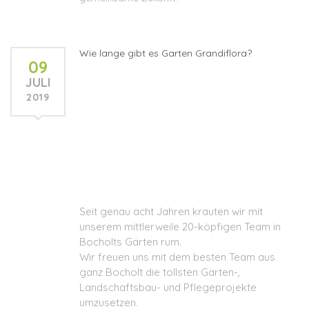
Wie lange gibt es Garten Grandiflora?
09
JULI
2019
Seit genau acht Jahren krauten wir mit
unserem mittlerweile 20-köpfigen Team in
Bocholts Gärten rum.
Wir freuen uns mit dem besten Team aus
ganz Bocholt die tollsten Garten-,
Landschaftsbau- und Pflegeprojekte
umzusetzen.