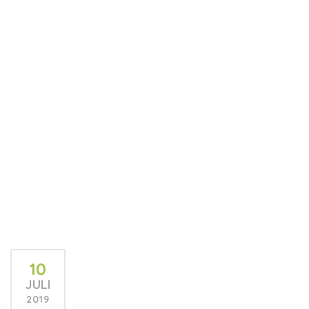
10
JULI
2019