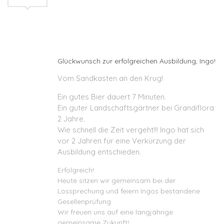
Glückwunsch zur erfolgreichen Ausbildung, Ingo!
Vom Sandkasten an den Krug!
Ein gutes Bier dauert 7 Minuten.
Ein guter Landschaftsgärtner bei Grandiflora
2 Jahre.
Wie schnell die Zeit vergeht!!! Ingo hat sich
vor 2 Jahren für eine Verkürzung der
Ausbildung entschieden.
Erfolgreich!
Heute sitzen wir gemeinsam bei der
Lossprechung und feiern Ingos bestandene
Gesellenprüfung.
Wir freuen uns auf eine langjährige
gemeinsame Zukunft!