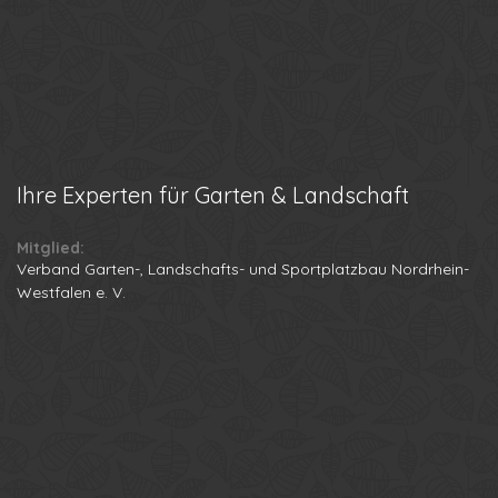
Ihre
Experten für Garten & Landschaft
Mitglied:
Verband Garten-, Landschafts- und Sportplatzbau Nordrhein-
Westfalen e. V.