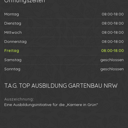
Öffnungszeiten
Montag
08:00-18:00
Dienstag
08:00-18:00
Mittwoch
08:00-18:00
Donnerstag
08:00-18:00
Freitag
08:00-18:00
Samstag
geschlossen
Sonntag
geschlossen
T.A.G.
TOP AUSBILDUNG GARTENBAU NRW
Auszeichnung:
Eine Ausbildungsinitiative für die „Karriere in Grün“