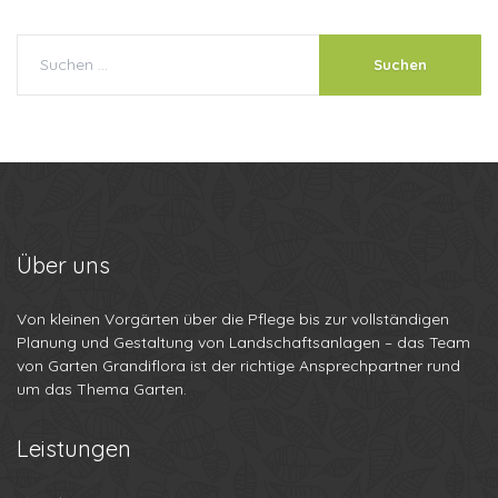
Über
uns
Von kleinen Vorgärten über die Pflege bis zur vollständigen
Planung und Gestaltung von Landschaftsanlagen – das Team
von Garten Grandiflora ist der richtige Ansprechpartner rund
um das Thema Garten.
Leistungen