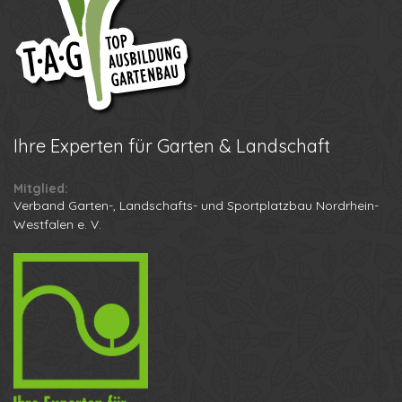
Ihre
Experten für Garten & Landschaft
Mitglied:
Verband Garten-, Landschafts- und Sportplatzbau Nordrhein-
Westfalen e. V.