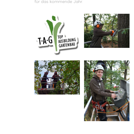
für das kommende Jahr.