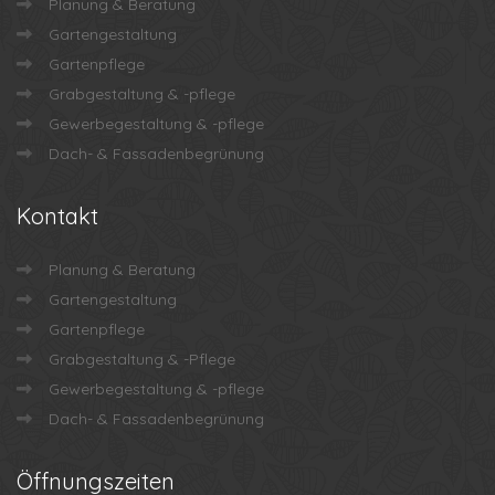
Planung & Beratung
Gartengestaltung
Gartenpflege
Grabgestaltung & -pflege
Gewerbegestaltung & -pflege
Dach- & Fassadenbegrünung
Kontakt
Planung & Beratung
Gartengestaltung
Gartenpflege
Grabgestaltung & -Pflege
Gewerbegestaltung & -pflege
Dach- & Fassadenbegrünung
Öffnungszeiten