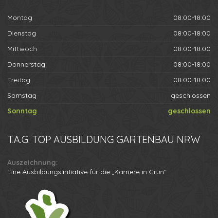
Montag
08:00-18:00
Dienstag
08:00-18:00
Mittwoch
08:00-18:00
Donnerstag
08:00-18:00
Freitag
08:00-18:00
Samstag
geschlossen
Sonntag
geschlossen
T.A.G.
TOP AUSBILDUNG GARTENBAU NRW
Auszeichnung:
Eine Ausbildungsinitiative für die „Karriere in Grün“