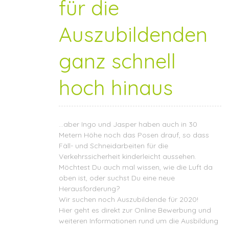
für die
Auszubildenden
ganz schnell
hoch hinaus
…aber Ingo und Jasper haben auch in 30
Metern Höhe noch das Posen drauf, so dass
Fäll- und Schneidarbeiten für die
Verkehrssicherheit kinderleicht aussehen.
Möchtest Du auch mal wissen, wie die Luft da
oben ist, oder suchst Du eine neue
Herausforderung?
Wir suchen noch Auszubildende für 2020!
Hier geht es direkt zur
Online Bewerbung
und
weiteren
Informationen
rund um die Ausbildung