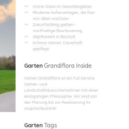
Grüne Oase im Gewerbegebiet
Moderne Außenanlagen, die fast
von allein wachsen
Zukunftsfähig gießen –
nachhaltige Bewässerung
Abpflastern in Bocholt:
Schöne Gärten. Dauerhaft
gepflegt.
Garten
Grandiflora Inside
Garten Grandiflora ist ein Full Service
Garten -und
Landschaftsbauunternehmen mit einer
einzigartigen Philosophie. Wir sind von
der Planung bis zur Realisierung Ihr
Ansprechpartner.
Garten
Tags