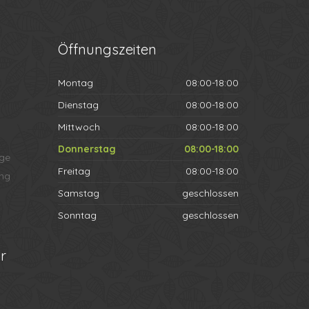
Öffnungszeiten
Montag
08:00-18:00
Dienstag
08:00-18:00
Mittwoch
08:00-18:00
Donnerstag
08:00-18:00
ege
Freitag
08:00-18:00
ng
Samstag
geschlossen
Sonntag
geschlossen
r