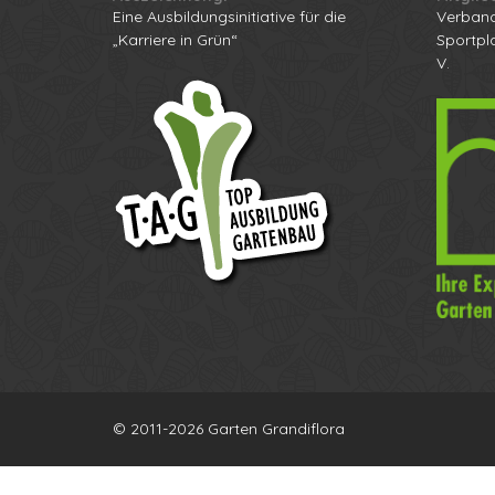
Eine Ausbildungsinitiative für die
Verband
„Karriere in Grün“
Sportpl
V.
© 2011-2026 Garten Grandiflora