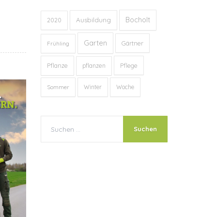
Bocholt
Ausbildung
2020
Garten
Gärtner
Frühling
Pflanze
Pflege
pflanzen
Sommer
Winter
Woche