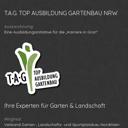
T.A.G.
TOP AUSBILDUNG GARTENBAU NRW
Auszeichnung:
Eine Ausbildungsinitiative für die „Karriere in Grün“
Ihre
Experten für Garten & Landschaft
Mitglied:
Verband Garten-, Landschafts- und Sportplatzbau Nordrhein-