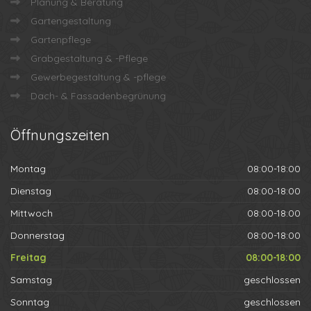
Planung & Beratung
Gartengestaltung
Gartenpflege
Grabgestaltung & -Pflege
Gewerbegestaltung & -pflege
Dach- & Fassadenbegrünung
Öffnungszeiten
Montag
08:00-18:00
Dienstag
08:00-18:00
Mittwoch
08:00-18:00
Donnerstag
08:00-18:00
Freitag
08:00-18:00
Samstag
geschlossen
Sonntag
geschlossen