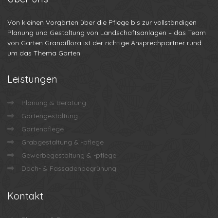
Von kleinen Vorgärten über die Pflege bis zur vollständigen
Planung und Gestaltung von Landschaftsanlagen – das Team
von Garten Grandiflora ist der richtige Ansprechpartner rund
um das Thema Garten.
Leistungen
Planung & Beratung
Gartengestaltung
Gartenpflege
Grabgestaltung & -pflege
Gewerbegestaltung & -pflege
Dach- & Fassadenbegrünung
Kontakt