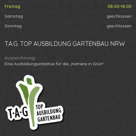
Freitag
08:00-18:00
Samstag
geschlossen
Sonntag
geschlossen
T.A.G.
TOP AUSBILDUNG GARTENBAU NRW
Auszeichnung:
Eine Ausbildungsinitiative für die „Karriere in Grün“