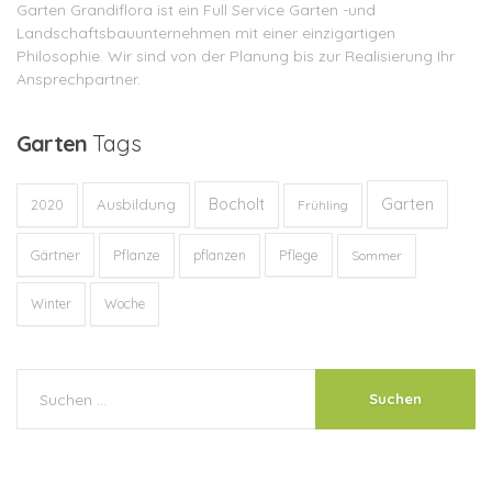
Garten Grandiflora ist ein Full Service Garten -und
Landschaftsbauunternehmen mit einer einzigartigen
Philosophie. Wir sind von der Planung bis zur Realisierung Ihr
Ansprechpartner.
Garten
Tags
Garten
Bocholt
Ausbildung
2020
Frühling
Gärtner
Pflanze
Pflege
pflanzen
Sommer
Winter
Woche