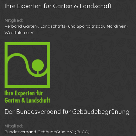
Ihre
Experten für Garten & Landschaft
Mitglied:
Verband Garten-, Landschafts- und Sportplatzbau Nordrhein-
Westfalen e. V.
Der
Bundesverband für Gebäudebegrünung
Mitglied:
Ihr Name
Bundesverband GebäudeGrün e.V. (BuGG)