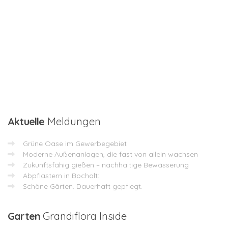
Aktuelle
Meldungen
Grüne Oase im Gewerbegebiet
Moderne Außenanlagen, die fast von allein wachsen
Zukunftsfähig gießen – nachhaltige Bewässerung
Abpflastern in Bocholt:
Schöne Gärten. Dauerhaft gepflegt.
Garten
Grandiflora Inside