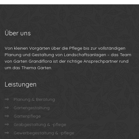
Über
uns
Von kleinen Vorgärten über die Pflege bis zur vollständigen
Planung und Gestaltung von Landschaftsanlagen – das Team
von Garten Grandiflora ist der richtige Ansprechpartner rund
um das Thema Garten.
Leistungen
Planung & Beratung
Gartengestaltung
Gartenpflege
Grabgestaltung & -pflege
Gewerbegestaltung & -pflege