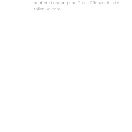
saubere Landung und Bruns Pflanzenfür die
tollen Solitäre!