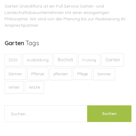
Garten Grandiflora ist ein Full Service Garten -und
Landschaftsbauunternehmen mit einer einzigartigen
Philosophie. Wir sind von der Planung bis zur Realisierung Ihr
Ansprechpartner.
Garten
Tags
Garten
Bocholt
Ausbildung
2020
Frühling
Gärtner
Pflanze
Pflege
pflanzen
Sommer
Winter
Woche