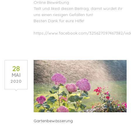
Online Bewerbung
Teilt und liked diesen Beitrag, damit würdet ihr
uns einen riesigen Gefallen tun!
Besten Dank für eure Hilfe!
https://www.facebook.com/325627097467382/vi
28
MAI
2020
Gartenbewässerung