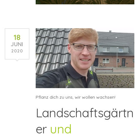
18
JUNI
2020
Pflanz dich zu uns, wir wollen wachsen!
Landschaftsgärtn
er
und