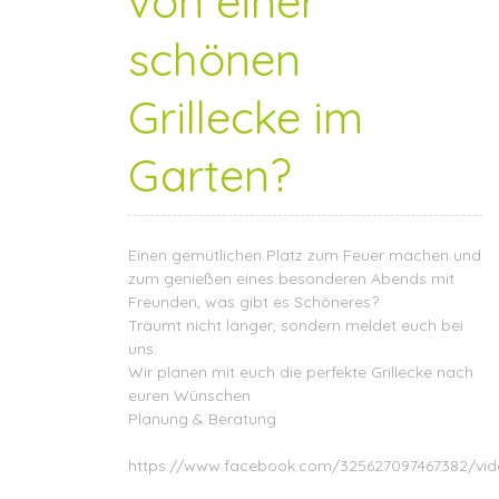
von einer
schönen
Grillecke im
Garten?
Einen gemütlichen Platz zum Feuer machen und
zum genießen eines besonderen Abends mit
Freunden, was gibt es Schöneres?
Träumt nicht länger, sondern meldet euch bei
uns:
Wir planen mit euch die perfekte Grillecke nach
euren Wünschen
Planung & Beratung
https://www.facebook.com/325627097467382/vid