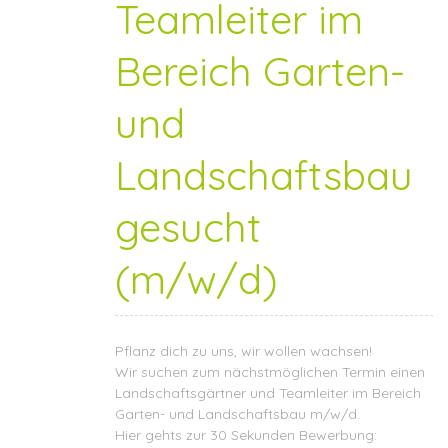
Teamleiter im
Bereich Garten-
und
Landschaftsbau
gesucht
(m/w/d)
Pflanz dich zu uns, wir wollen wachsen!
Wir suchen zum nächstmöglichen Termin einen
Landschaftsgärtner und Teamleiter im Bereich
Garten- und Landschaftsbau m/w/d.
Hier gehts zur 30 Sekunden Bewerbung: