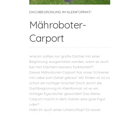
DACHBEGRÜNUNG IM KLEINFORMAT!
Mähroboter-
Carport
Warum sollten nur große Dächer mit einer
Begrünung ausgestattet werden, wenn es auch
bei mini Dächern bestens funktioniert?
Dieses Mähroboter-Carport hat unser Schreiner
mit Liebe zum Detail gebaut. Wir finden es ist so
schon ein richtiger Kracher! Doch durch die
Dachbegrünung im Kleinformat, ist es ein
richtiger Eyecatcher geworden! Das kleine
Carport macht in dem Garten eine gute Figur,
oder?
Habt ihr auch einen Unterschlupf für euren