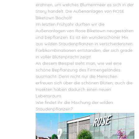
erahnen, um welches Blumenmeer es sich in der
Story handelt. Die Außenanlagen von
ROSE
Biketown Bocholt
!
Im letzten Frühjahr durften wir die
Außenanlagen von Rose Biketown neugestalten
und bepflanzen. Es ist ein wunderschöner Mix
aus wilden Staudenpflanzen in verschiedensten
Farbkombinationen entstanden, der sich grade
in voller Blütenpracht zeigt!
An diesem Beispiel sieht man, wie viel eine
schöne Bepflanzung des Firmengeländes
ausmacht. Denn nicht nur die Menschen
erfreuen sich über die schönen Blüten, auch die
Insekten haben dadurch einen neuen
Lebensraum.
Wie findet ihr die Mischung der wilden
Staudenpflanzen?