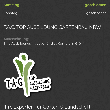
Samstag
geschlossen
Sonntag
geschlossen
T.A.G.
TOP AUSBILDUNG GARTENBAU NRW
Auszeichnung:
Eine Ausbildungsinitiative für die „Karriere in Grün“
Ihre
Experten für Garten & Landschaft