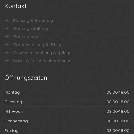
Kontakt
Planung & Beratung
Gartengestaltung
Gartenpflege
Grabgestaltung & -Pflege
Gewerbegestaltung & -pflege
Dach- & Fassadenbegrünung
Öffnungszeiten
Montag
08:00-18:00
Dienstag
08:00-18:00
Mittwoch
08:00-18:00
Donnerstag
08:00-18:00
Freitag
08:00-18:00