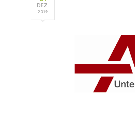
DEZ.
2019