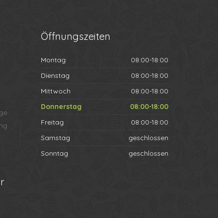
Öffnungszeiten
Montag
08:00-18:00
Dienstag
08:00-18:00
Mittwoch
08:00-18:00
Donnerstag
08:00-18:00
ege
Freitag
08:00-18:00
ng
Samstag
geschlossen
Sonntag
geschlossen
r