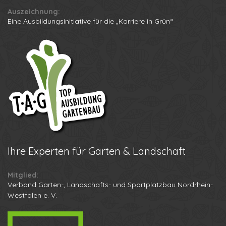
Auszeichnung:
Eine Ausbildungsinitiative für die „Karriere in Grün“
Ihre
Experten für Garten & Landschaft
Mitglied:
Verband Garten-, Landschafts- und Sportplatzbau Nordrhein-
Westfalen e. V.