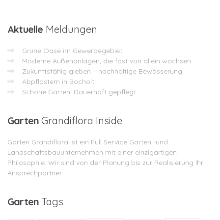
Aktuelle
Meldungen
Grüne Oase im Gewerbegebiet
Moderne Außenanlagen, die fast von allein wachsen
Zukunftsfähig gießen – nachhaltige Bewässerung
Abpflastern in Bocholt:
Schöne Gärten. Dauerhaft gepflegt.
Garten
Grandiflora Inside
Garten Grandiflora ist ein Full Service Garten -und
Landschaftsbauunternehmen mit einer einzigartigen
Philosophie. Wir sind von der Planung bis zur Realisierung Ihr
Ansprechpartner.
Garten
Tags