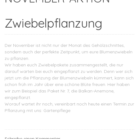
Zwiebelpflanzung
Der November ist nicht nur der Monat des Gehölzschnittes,
sondern auch der perfekte Zeitpunkt, um eure Blumenzwiebeln
zu pflanzen.
Wir haben euch Zwiebelpakete zusammengestellt, die nur
darauf warten bei euch eingepflanzt zu werden. Denn wer sich
jetzt um die Pflanzung der Blumenzwiebeln kümmert, kann sich
schon früh im Jahr über eine schöne Blüte freuen. Hier haben
wir zum Beispiel das Paket Nr. 7, die Balkan-Anemone,
eingepflanzt.
Worauf wartet ihr noch, vereinbart noch heute einen Termin zur
Pflanzung mit uns:
Gartenpflege
Schreibe einen Kommentar