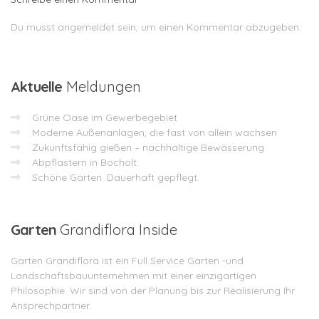
Du musst
angemeldet
sein, um einen Kommentar abzugeben.
Aktuelle
Meldungen
Grüne Oase im Gewerbegebiet
Moderne Außenanlagen, die fast von allein wachsen
Zukunftsfähig gießen – nachhaltige Bewässerung
Abpflastern in Bocholt:
Schöne Gärten. Dauerhaft gepflegt.
Garten
Grandiflora Inside
Garten Grandiflora ist ein Full Service Garten -und
Landschaftsbauunternehmen mit einer einzigartigen
Philosophie. Wir sind von der Planung bis zur Realisierung Ihr
Ansprechpartner.