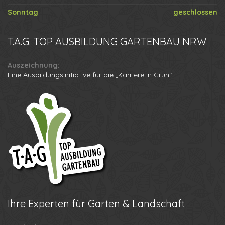
Sonntag
geschlossen
T.A.G.
TOP AUSBILDUNG GARTENBAU NRW
Auszeichnung:
Eine Ausbildungsinitiative für die „Karriere in Grün“
Ihre
Experten für Garten & Landschaft