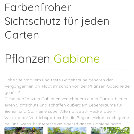
Farbenfroher
Sichtschutz für jeden
Garten
Pflanzen
Gabione
Hohe Steinmauern und triste Gartenzäune gehören der
Vergangenheit an. Habt ihr schon von der
Pflanzen-Gabione.de
gehört?
Diese bepflanzten Gabionen verschönern euren Garten, bieten
einen Sichtschutz und schaffen außerdem Lebensräume für
Bienen und Co. – eine super Alternative zur Hecke, oder?
Wir sind der Vertriebspartner für die Region. Meldet euch gerne
bei uns, wenn ihr Interesse an einer Pflanzen-Gabione habt!