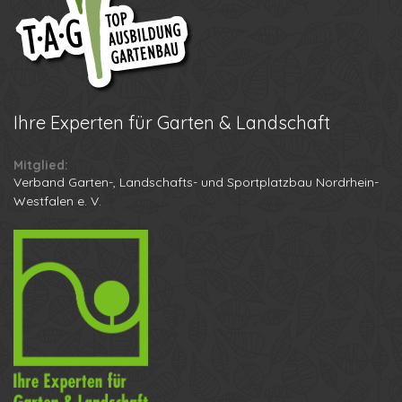
Ihre
Experten für Garten & Landschaft
Mitglied:
Verband Garten-, Landschafts- und Sportplatzbau Nordrhein-
Westfalen e. V.