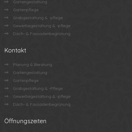
Gartengestaltung
Gartenpflege
Grabgestaltung & -pflege
Gewerbegestaltung & -pflege
Dach- & Fassadenbegrünung
Kontakt
Planung & Beratung
Gartengestaltung
Gartenpflege
Grabgestaltung & -Pflege
Gewerbegestaltung & -pflege
Dach- & Fassadenbegrünung
Öffnungszeiten