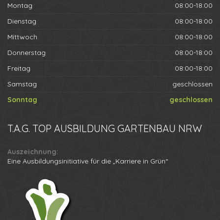
Montag
08:00-18:00
Dienstag
08:00-18:00
Mittwoch
08:00-18:00
Donnerstag
08:00-18:00
Freitag
08:00-18:00
Samstag
geschlossen
Sonntag
geschlossen
T.A.G.
TOP AUSBILDUNG GARTENBAU NRW
Auszeichnung:
Eine Ausbildungsinitiative für die „Karriere in Grün“