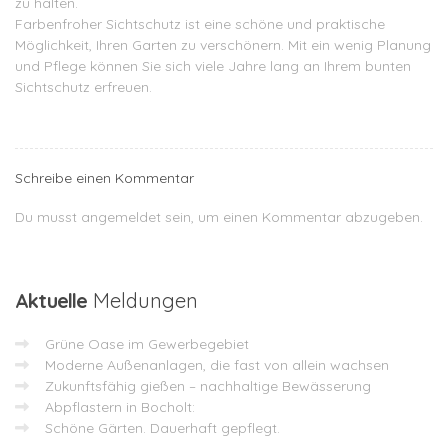
zu halten.
Farbenfroher Sichtschutz ist eine schöne und praktische
Möglichkeit, Ihren Garten zu verschönern. Mit ein wenig Planung
und Pflege können Sie sich viele Jahre lang an Ihrem bunten
Sichtschutz erfreuen.
Schreibe einen Kommentar
Du musst
angemeldet
sein, um einen Kommentar abzugeben.
Aktuelle
Meldungen
Grüne Oase im Gewerbegebiet
Moderne Außenanlagen, die fast von allein wachsen
Zukunftsfähig gießen – nachhaltige Bewässerung
Abpflastern in Bocholt:
Schöne Gärten. Dauerhaft gepflegt.