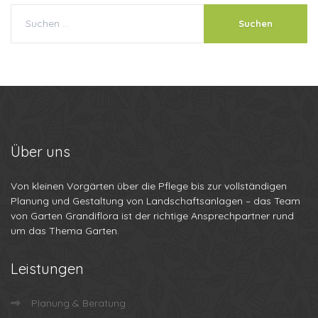
Über
uns
Von kleinen Vorgärten über die Pflege bis zur vollständigen
Planung und Gestaltung von Landschaftsanlagen – das Team
von Garten Grandiflora ist der richtige Ansprechpartner rund
um das Thema Garten.
Leistungen
Planung & Beratung