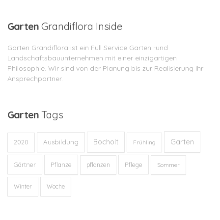
Garten
Grandiflora Inside
Garten Grandiflora ist ein Full Service Garten -und
Landschaftsbauunternehmen mit einer einzigartigen
Philosophie. Wir sind von der Planung bis zur Realisierung Ihr
Ansprechpartner.
Garten
Tags
Garten
Bocholt
Ausbildung
2020
Frühling
Gärtner
Pflanze
Pflege
pflanzen
Sommer
Winter
Woche