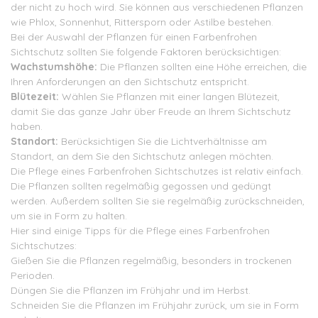
der nicht zu hoch wird. Sie können aus verschiedenen Pflanzen
wie Phlox, Sonnenhut, Rittersporn oder Astilbe bestehen.
Bei der Auswahl der Pflanzen für einen Farbenfrohen
Sichtschutz sollten Sie folgende Faktoren berücksichtigen:
Wachstumshöhe:
Die Pflanzen sollten eine Höhe erreichen, die
Ihren Anforderungen an den Sichtschutz entspricht.
Blütezeit:
Wählen Sie Pflanzen mit einer langen Blütezeit,
damit Sie das ganze Jahr über Freude an Ihrem Sichtschutz
haben.
Standort:
Berücksichtigen Sie die Lichtverhältnisse am
Standort, an dem Sie den Sichtschutz anlegen möchten.
Die Pflege eines Farbenfrohen Sichtschutzes ist relativ einfach.
Die Pflanzen sollten regelmäßig gegossen und gedüngt
werden. Außerdem sollten Sie sie regelmäßig zurückschneiden,
um sie in Form zu halten.
Hier sind einige Tipps für die Pflege eines Farbenfrohen
Sichtschutzes:
Gießen Sie die Pflanzen regelmäßig, besonders in trockenen
Perioden.
Düngen Sie die Pflanzen im Frühjahr und im Herbst.
Schneiden Sie die Pflanzen im Frühjahr zurück, um sie in Form