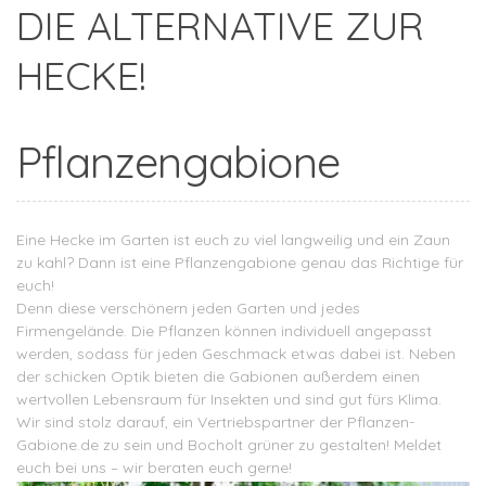
DIE ALTERNATIVE ZUR
HECKE!
Pflanzengabione
Eine Hecke im Garten ist euch zu viel langweilig und ein Zaun
zu kahl? Dann ist eine Pflanzengabione genau das Richtige für
euch!
Denn diese verschönern jeden Garten und jedes
Firmengelände. Die Pflanzen können individuell angepasst
werden, sodass für jeden Geschmack etwas dabei ist. Neben
der schicken Optik bieten die Gabionen außerdem einen
wertvollen Lebensraum für Insekten und sind gut fürs Klima.
Wir sind stolz darauf, ein Vertriebspartner der
Pflanzen-
Gabione.de
zu sein und Bocholt grüner zu gestalten! Meldet
euch bei uns – wir beraten euch gerne!