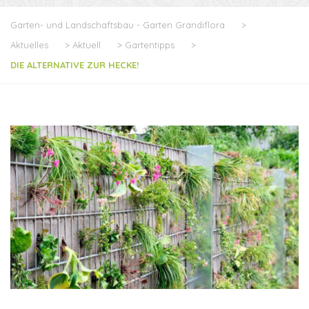
Garten- und Landschaftsbau - Garten Grandiflora
>
Aktuelles
>
Aktuell
>
Gartentipps
>
DIE ALTERNATIVE ZUR HECKE!