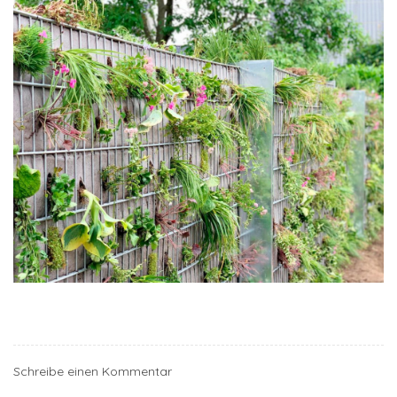
Schreibe einen Kommentar