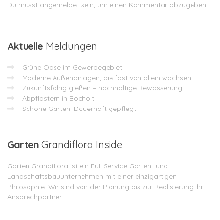
Du musst
angemeldet
sein, um einen Kommentar abzugeben.
Aktuelle
Meldungen
Grüne Oase im Gewerbegebiet
Moderne Außenanlagen, die fast von allein wachsen
Zukunftsfähig gießen – nachhaltige Bewässerung
Abpflastern in Bocholt:
Schöne Gärten. Dauerhaft gepflegt.
Garten
Grandiflora Inside
Garten Grandiflora ist ein Full Service Garten -und
Landschaftsbauunternehmen mit einer einzigartigen
Philosophie. Wir sind von der Planung bis zur Realisierung Ihr
Ansprechpartner.