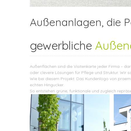
Außenanlagen, die Pe
gewerbliche
Außen
Außenflächen sind die Visitenkarte jeder Firma – dar
oder clevere Lösungen für Pflege und Struktur. Wir s
Wie bei diesem Projekt: Das Kundenlogo von praemiu
echten Hingucker.
So entstehen grüne, funktionale und zugleich repräse