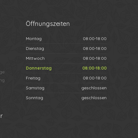
Öffnungszeiten
Montag
08:00-18:00
Dienstag
08:00-18:00
Mittwoch
08:00-18:00
Donnerstag
08:00-18:00
ege
Freitag
08:00-18:00
ng
Samstag
geschlossen
Sonntag
geschlossen
r