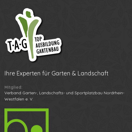
Ihre
Experten für Garten & Landschaft
Mitglied:
Verband Garten-, Landschafts- und Sportplatzbau Nordrhein-
Westfalen e. V.