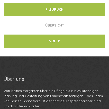
ZURÜCK
ÜBERSICHT
VOR
Über
uns
Von kleinen Vorgärten über die Pflege bis zur vollständigen
Planung und Gestaltung von Landschaftsanlagen – das Team
von Garten Grandiflora ist der richtige Ansprechpartner rund
um das Thema Garten.