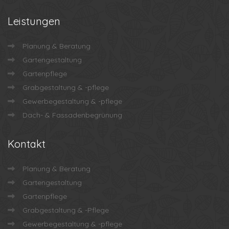
Leistungen
Planung & Beratung
Gartengestaltung
Gartenpflege
Grabgestaltung & -pflege
Gewerbegestaltung & -pflege
Dach- & Fassadenbegrünung
Kontakt
Planung & Beratung
Gartengestaltung
Gartenpflege
Grabgestaltung & -Pflege
Gewerbegestaltung & -pflege