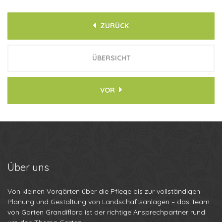
ZURÜCK
ÜBERSICHT
VOR
Über
uns
Von kleinen Vorgärten über die Pflege bis zur vollständigen
Planung und Gestaltung von Landschaftsanlagen – das Team
von Garten Grandiflora ist der richtige Ansprechpartner rund